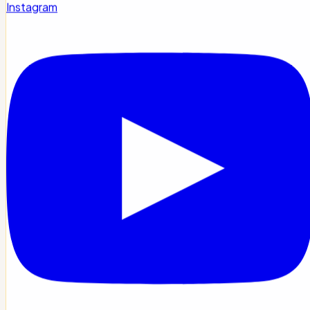
Instagram