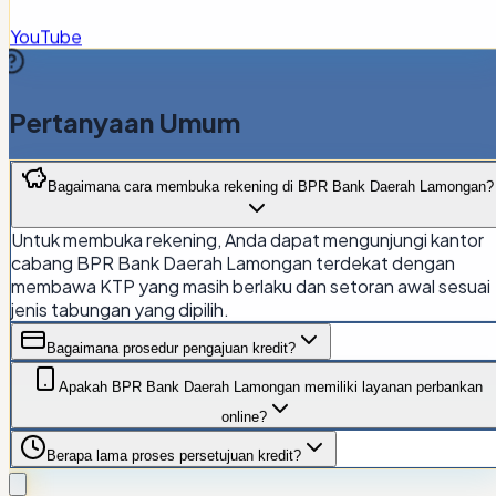
YouTube
Pertanyaan Umum
Bagaimana cara membuka rekening di BPR Bank Daerah Lamongan?
Untuk membuka rekening, Anda dapat mengunjungi kantor
cabang BPR Bank Daerah Lamongan terdekat dengan
membawa KTP yang masih berlaku dan setoran awal sesuai
jenis tabungan yang dipilih.
Bagaimana prosedur pengajuan kredit?
Apakah BPR Bank Daerah Lamongan memiliki layanan perbankan
online?
Berapa lama proses persetujuan kredit?