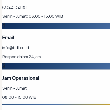
(0322) 321181
Senin - Jumat: 08.00 - 15.00 WIB
Email
info@bdl.co.id
Respon dalam 24 jam
Jam Operasional
Senin - Jumat
08.00 - 15.00 WIB