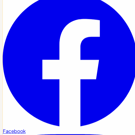
Facebook