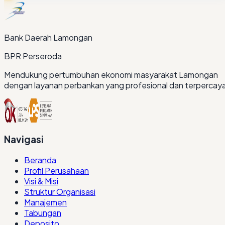
Bank Daerah Lamongan
BPR Perseroda
Mendukung pertumbuhan ekonomi masyarakat Lamongan
dengan layanan perbankan yang profesional dan terpercay
Navigasi
Beranda
Profil Perusahaan
Visi & Misi
Struktur Organisasi
Manajemen
Tabungan
Deposito