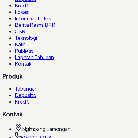
Kredit
Lokasi
Informasi Terkini
Berita Resmi BPR
CSR
Teknologi
Karir
Publikasi
Laporan Tahunan
Kontak
Produk
Tabungan
Deposito
Kredit
Kontak
Ngimbang Lamongan
(0322) 321181